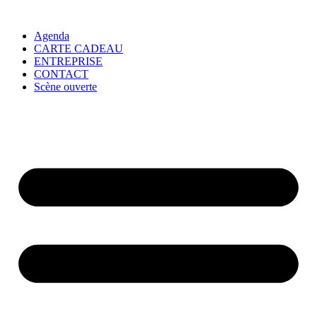
Agenda
CARTE CADEAU
ENTREPRISE
CONTACT
Scène ouverte