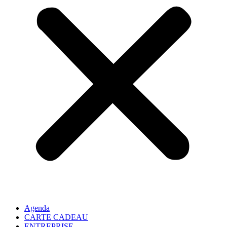
Agenda
CARTE CADEAU
ENTREPRISE