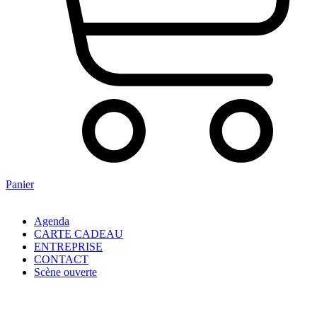
Panier
Agenda
CARTE CADEAU
ENTREPRISE
CONTACT
Scène ouverte