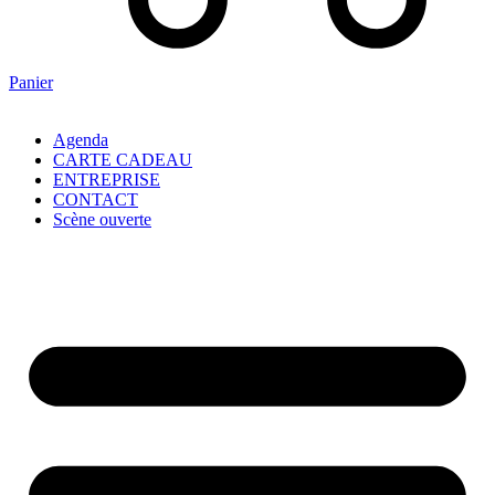
Panier
Agenda
CARTE CADEAU
ENTREPRISE
CONTACT
Scène ouverte