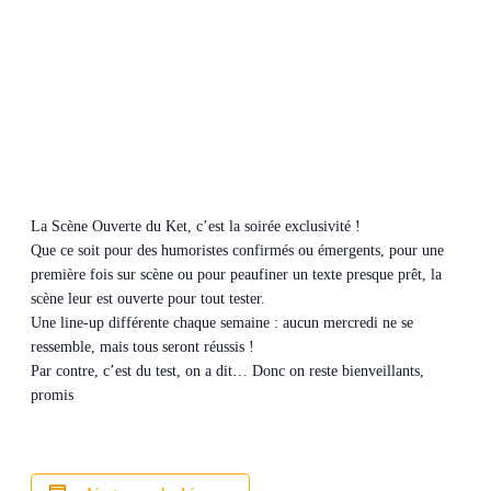
La Scène Ouverte du Ket, c’est la soirée exclusivité !
Que ce soit pour des humoristes confirmés ou émergents, pour une
première fois sur scène ou pour peaufiner un texte presque prêt, la
scène leur est ouverte pour tout tester.
Une line-up différente chaque semaine : aucun mercredi ne se
ressemble, mais tous seront réussis !
Par contre, c’est du test, on a dit… Donc on reste bienveillants,
promis