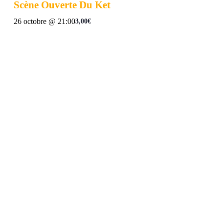
Scène Ouverte Du Ket
26 octobre @ 21:00
3,00€