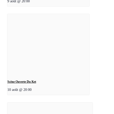
9 août @ 20:00
Scène Ouverte Du Ket
10 août @ 20:00