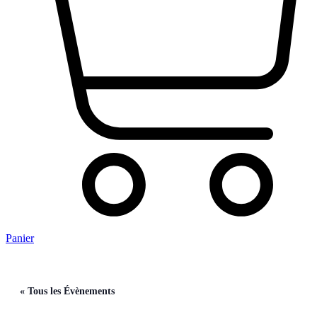
Panier
« Tous les Évènements