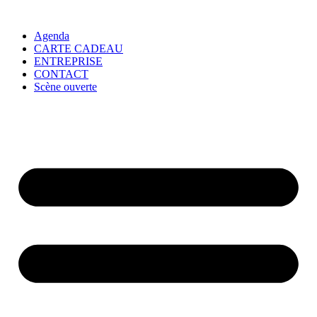
Agenda
CARTE CADEAU
ENTREPRISE
CONTACT
Scène ouverte