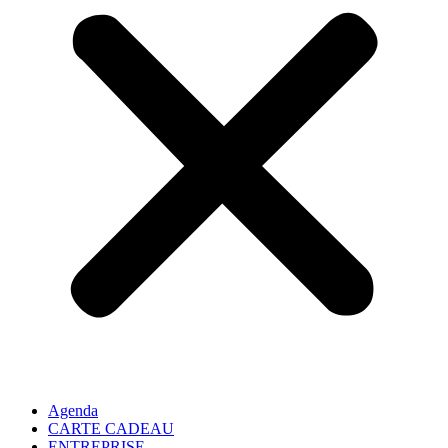
Agenda
CARTE CADEAU
ENTREPRISE