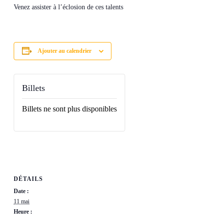
Venez assister à l’éclosion de ces talents
Ajouter au calendrier
Billets
Billets ne sont plus disponibles
DÉTAILS
Date :
11 mai
Heure :