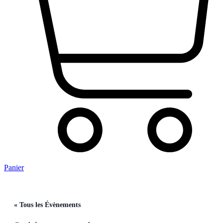
Panier
« Tous les Évènements