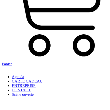
Panier
Agenda
CARTE CADEAU
ENTREPRISE
CONTACT
Scène ouverte