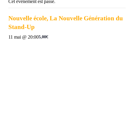
Cet évènement est passé.
Nouvelle école, La Nouvelle Génération du
Stand-Up
11 mai @ 20:00
5,00€