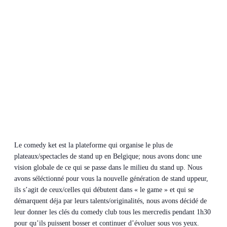
Le comedy ket est la plateforme qui organise le plus de
plateaux/spectacles de stand up en Belgique; nous avons donc une
vision globale de ce qui se passe dans le milieu du stand up.
Nous
avons séléctionné pour vous la nouvelle génération de stand uppeur,
ils s’agit de ceux/celles qui débutent dans « le game » et qui se
démarquent déja par leurs talents/originalités, nous avons décidé de
leur donner les clés du comedy club tous les mercredis pendant 1h30
pour qu’ils puissent bosser et continuer d’évoluer sous vos yeux.