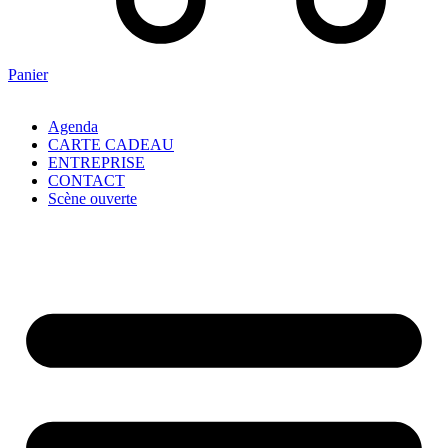
Panier
Agenda
CARTE CADEAU
ENTREPRISE
CONTACT
Scène ouverte