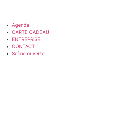
Agenda
CARTE CADEAU
ENTREPRISE
CONTACT
Scène ouverte